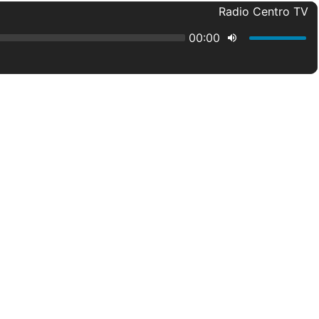
Radio Centro TV
00:00