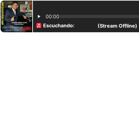
00:00
Escuchando:
(Stream Offline)